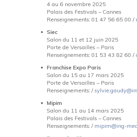
4 au 6 novembre 2025
Palais des Festivals – Cannes
Renseignements: 01 47 56 65 00 /
Siec
Salon du 11 et 12 juin 2025
Porte de Versailles – Paris
Renseignements: 01 53 43 82 60 /
Franchise Expo Paris
Salon du 15 au 17 mars 2025
Porte de Versailles – Paris
Renseignements: /
sylvie.gaudy@in
Mipim
Salon du 11 au 14 mars 2025
Palais des Festivals – Cannes
Renseignements: /
mipim@ing-med