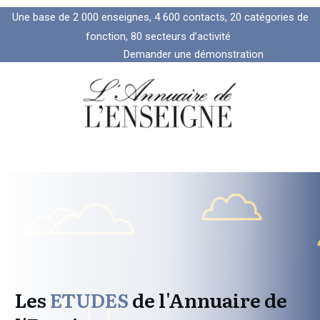
Une base de 2 000 enseignes, 4 600 contacts, 20 catégories de
fonction, 80 secteurs d’activité
Demander une démonstration
Les
ETUDES
de l'Annuaire de