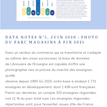
DATA NOTES N°5, JUIN 2026 : PHOTO
DU PARC MAGASINS À FIN 2025
Dans un secteur du commerce qui se transforme et s’adapte
au rythme des crises successives, la base de données
de L’Annuaire de l’Enseigne est capable d’offrir une
photographie rare et précise du marché des enseignes,
qu’elle
observe depuis 1993. En 2025, notre base a analysé 1 731
enseignes en développement, dont 1 458 sont françaises.
Parmi ces dernières, on compte 303 enseignes régionales,
soit 21 % du parc total suivi. Les enseignes régionales
répertoriées sont, pour l’essentiel, issues d’Ile-de-France