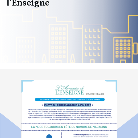
l'Enseigne