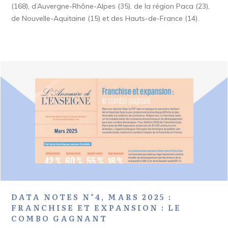
(168), d’Auvergne-Rhône-Alpes (35), de la région Paca (23),
de Nouvelle-Aquitaine (15) et des Hauts-de-France (14).
DATA NOTES N°4, MARS 2025 :
FRANCHISE ET EXPANSION : LE
COMBO GAGNANT