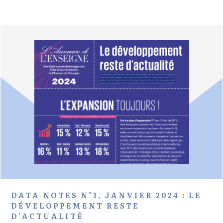
DATA NOTES N°1, JANVIER 2024 : LE
DÉVELOPPEMENT RESTE
D’ACTUALITÉ