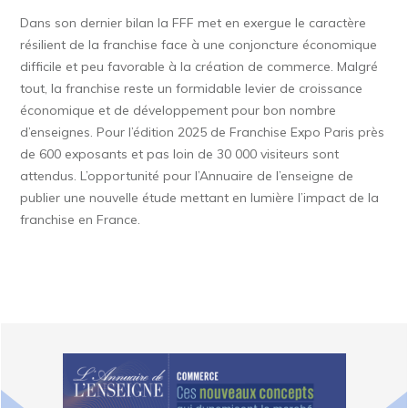
Dans son dernier bilan la FFF met en exergue le caractère
résilient de la franchise face à une conjoncture économique
difficile et peu favorable à la création de commerce. Malgré
tout, la franchise reste un formidable levier de croissance
économique et de développement pour bon nombre
d’enseignes. Pour l’édition 2025 de Franchise Expo Paris près
de 600 exposants et pas loin de 30 000 visiteurs sont
attendus. L’opportunité pour l’Annuaire de l’enseigne de
publier une nouvelle étude mettant en lumière l’impact de la
franchise en France.