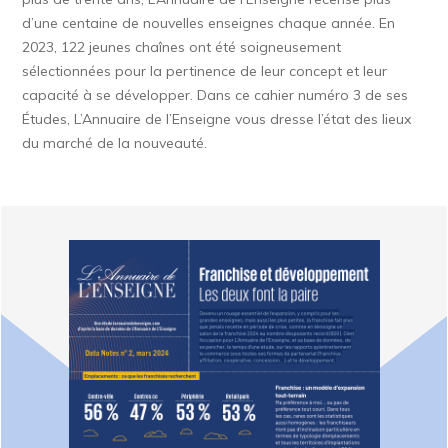
d’une centaine de nouvelles enseignes chaque année. En
2023, 122 jeunes chaînes ont été soigneusement
sélectionnées pour la pertinence de leur concept et leur
capacité à se développer. Dans ce cahier numéro 3 de ses
Études, L’Annuaire de l’Enseigne vous dresse l’état des lieux
du marché de la nouveauté.