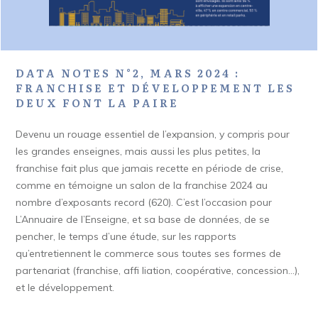
DATA NOTES N°2, MARS 2024 :
FRANCHISE ET DÉVELOPPEMENT LES
DEUX FONT LA PAIRE
Devenu un rouage essentiel de l’expansion, y compris pour
les grandes enseignes, mais aussi les plus petites, la
franchise fait plus que jamais recette en période de crise,
comme en témoigne un salon de la franchise 2024 au
nombre d’exposants record (620). C’est l’occasion pour
L’Annuaire de l’Enseigne, et sa base de données, de se
pencher, le temps d’une étude, sur les rapports
qu’entretiennent le commerce sous toutes ses formes de
partenariat (franchise, affi liation, coopérative, concession…),
et le développement.